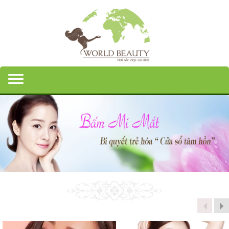
Toggle navigation