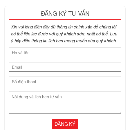
ĐĂNG KÝ TƯ VẤN
Xin vui lòng điền đầy đủ thông tin chính xác để chúng tôi
có thể liên lạc được với quý khách sớm nhất có thể. Lưu
ý hãy điền thông tin lịch hẹn mong muốn của quý khách.