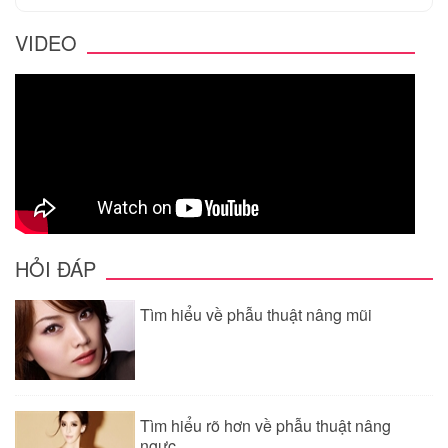
VIDEO
HỎI ĐÁP
Tìm hiểu về phẫu thuật nâng mũi
Tìm hiểu rõ hơn về phẫu thuật nâng
ngực