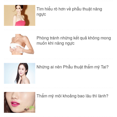
Tìm hiểu rõ hơn về phẫu thuật nâng
ngực
Phòng tránh những kết quả không mong
muốn khi nâng ngực
Những ai nên Phẫu thuật thẩm mỹ Tai?
Thẩm mỹ môi khoảng bao lâu thì lành?