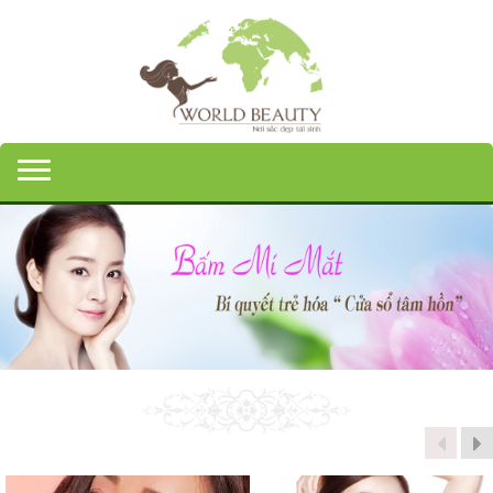
Toggle navigation