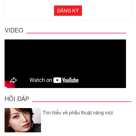
VIDEO
HỎI ĐÁP
Tìm hiểu về phẫu thuật nâng mũi