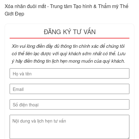
Xóa nhăn đuôi mắt - Trung tâm Tạo hình & Thẩm mỹ Thế
Giới Đẹp
ĐĂNG KÝ TƯ VẤN
Xin vui lòng điền đầy đủ thông tin chính xác để chúng tôi
có thể liên lạc được với quý khách sớm nhất có thể. Lưu
ý hãy điền thông tin lịch hẹn mong muốn của quý khách.