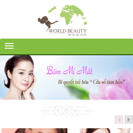
Toggle navigation