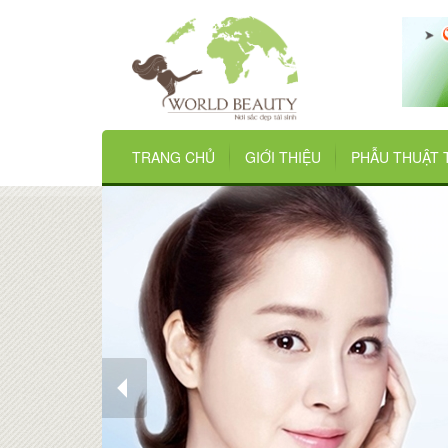
TRANG CHỦ
GIỚI THIỆU
PHẪU THUẬT 