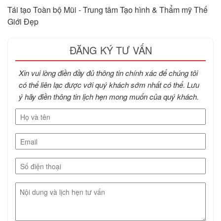
Tái tạo Toàn bộ Mũi - Trung tâm Tạo hình & Thẩm mỹ Thế
Giới Đẹp
ĐĂNG KÝ TƯ VẤN
Xin vui lòng điền đầy đủ thông tin chính xác để chúng tôi
có thể liên lạc được với quý khách sớm nhất có thể. Lưu
ý hãy điền thông tin lịch hẹn mong muốn của quý khách.