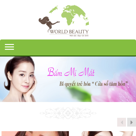
Toggle navigation