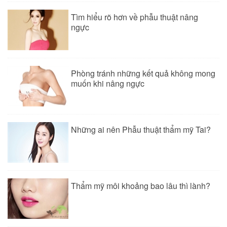
Tìm hiểu rõ hơn về phẫu thuật nâng
ngực
Phòng tránh những kết quả không mong
muốn khi nâng ngực
Những ai nên Phẫu thuật thẩm mỹ Tai?
Thẩm mỹ môi khoảng bao lâu thì lành?