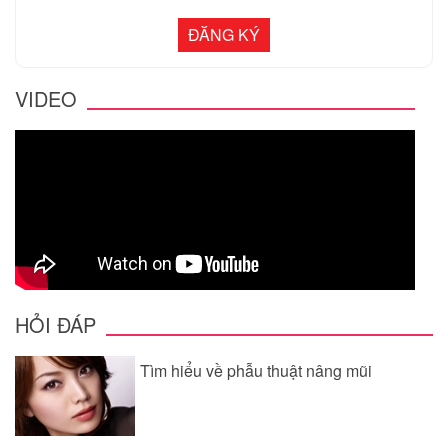
VIDEO
HỎI ĐÁP
Tìm hiểu về phẫu thuật nâng mũi