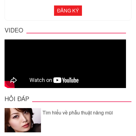
VIDEO
HỎI ĐÁP
Tìm hiểu về phẫu thuật nâng mũi