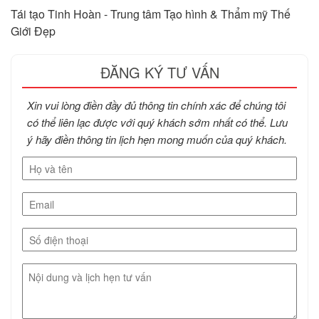
Tái tạo Tinh Hoàn - Trung tâm Tạo hình & Thẩm mỹ Thế
Giới Đẹp
ĐĂNG KÝ TƯ VẤN
Xin vui lòng điền đầy đủ thông tin chính xác để chúng tôi
có thể liên lạc được với quý khách sớm nhất có thể. Lưu
ý hãy điền thông tin lịch hẹn mong muốn của quý khách.