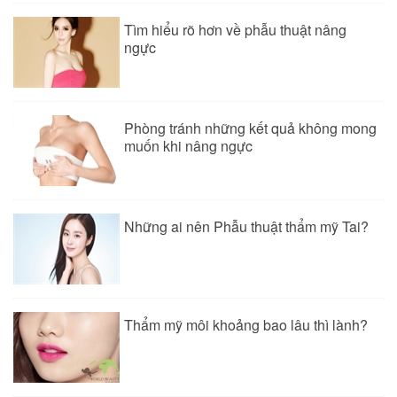
Tìm hiểu rõ hơn về phẫu thuật nâng
ngực
Phòng tránh những kết quả không mong
muốn khi nâng ngực
Những ai nên Phẫu thuật thẩm mỹ Tai?
Thẩm mỹ môi khoảng bao lâu thì lành?