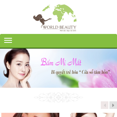
Toggle navigation