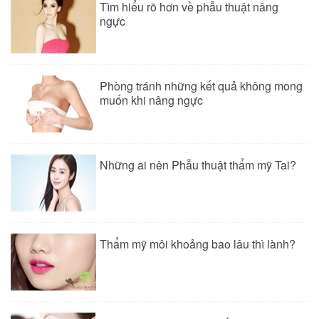
Tìm hiểu rõ hơn về phẫu thuật nâng
ngực
Phòng tránh những kết quả không mong
muốn khi nâng ngực
Những ai nên Phẫu thuật thẩm mỹ Tai?
Thẩm mỹ môi khoảng bao lâu thì lành?