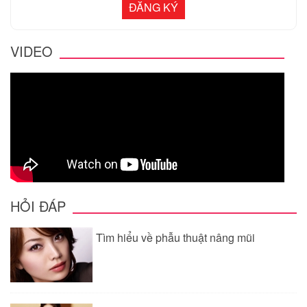
VIDEO
HỎI ĐÁP
Tìm hiểu về phẫu thuật nâng mũi