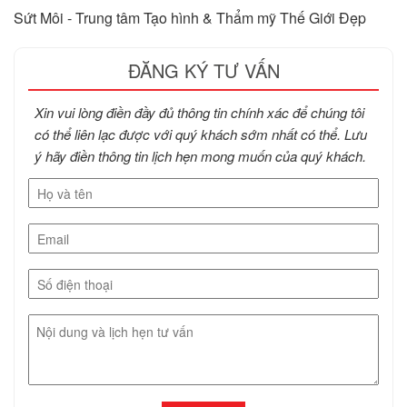
Sứt Môi - Trung tâm Tạo hình & Thẩm mỹ Thế Giới Đẹp
ĐĂNG KÝ TƯ VẤN
Xin vui lòng điền đầy đủ thông tin chính xác để chúng tôi
có thể liên lạc được với quý khách sớm nhất có thể. Lưu
ý hãy điền thông tin lịch hẹn mong muốn của quý khách.