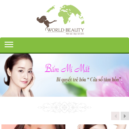
Toggle navigation