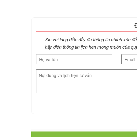
Xin vui lòng điền đầy đủ thông tin chính xác đ
hãy điền thông tin lịch hẹn mong muốn của qu