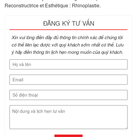
Reconstructrice et Esthétique : Rhinoplastie.
ĐĂNG KÝ TƯ VẤN
Xin vui lòng điền đầy đủ thông tin chính xác để chúng tôi
có thể liên lạc được với quý khách sớm nhất có thể. Lưu
ý hãy điền thông tin lịch hẹn mong muốn của quý khách.