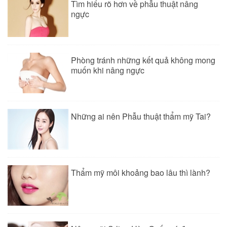
Tìm hiểu rõ hơn về phẫu thuật nâng
ngực
Phòng tránh những kết quả không mong
muốn khi nâng ngực
Những ai nên Phẫu thuật thẩm mỹ Tai?
Thẩm mỹ môi khoảng bao lâu thì lành?