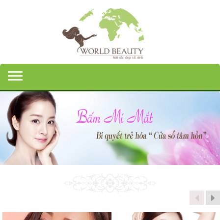
Toggle navigation