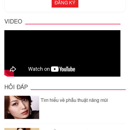
VIDEO
HỎI ĐÁP
Tìm hiểu về phẫu thuật nâng mũi