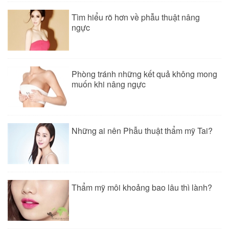
Tìm hiểu rõ hơn về phẫu thuật nâng
ngực
Phòng tránh những kết quả không mong
muốn khi nâng ngực
Những ai nên Phẫu thuật thẩm mỹ Tai?
Thẩm mỹ môi khoảng bao lâu thì lành?