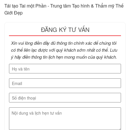
Tái tạo Tai một Phần - Trung tâm Tạo hình & Thẩm mỹ Thế
Giới Đẹp
ĐĂNG KÝ TƯ VẤN
Xin vui lòng điền đầy đủ thông tin chính xác để chúng tôi
có thể liên lạc được với quý khách sớm nhất có thể. Lưu
ý hãy điền thông tin lịch hẹn mong muốn của quý khách.