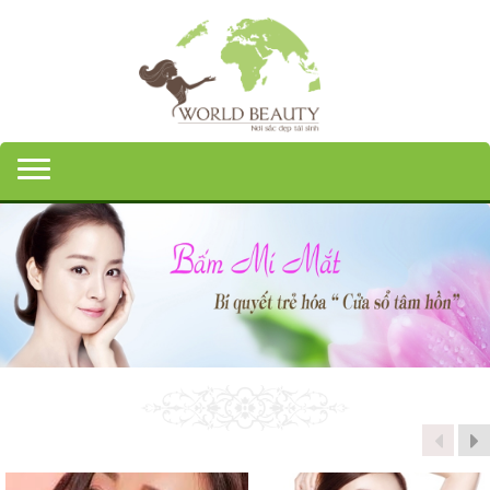
Toggle navigation