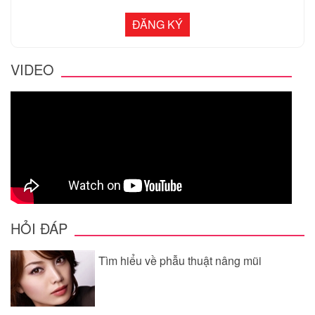
VIDEO
HỎI ĐÁP
Tìm hiểu về phẫu thuật nâng mũi