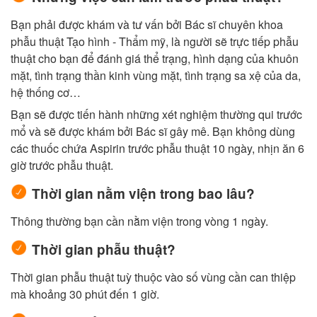
Bạn phải được khám và tư vấn bởi Bác sĩ chuyên khoa
phẫu thuật Tạo hình - Thẩm mỹ, là người sẽ trực tiếp phẫu
thuật cho bạn để đánh giá thể trạng, hình dạng của khuôn
mặt, tình trạng thần kinh vùng mặt, tình trạng sa xệ của da,
hệ thống cơ…
Bạn sẽ được tiến hành những xét nghiệm thường qui trước
mổ và sẽ được khám bởi Bác sĩ gây mê. Bạn không dùng
các thuốc chứa Aspirin trước phẫu thuật 10 ngày, nhịn ăn 6
giờ trước phẫu thuật.
Thời gian nằm viện trong bao lâu?
Thông thường bạn cần nằm viện trong vòng 1 ngày.
Thời gian phẫu thuật?
Thời gian phẫu thuật tuỳ thuộc vào số vùng cần can thiệp
mà khoảng 30 phút đến 1 giờ.