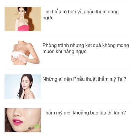
Tìm hiểu rõ hơn về phẫu thuật nâng
ngực
Phòng tránh những kết quả không mong
muốn khi nâng ngực
Những ai nên Phẫu thuật thẩm mỹ Tai?
Thẩm mỹ môi khoảng bao lâu thì lành?