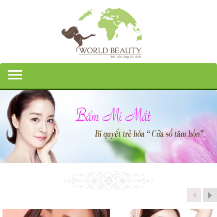
Toggle navigation