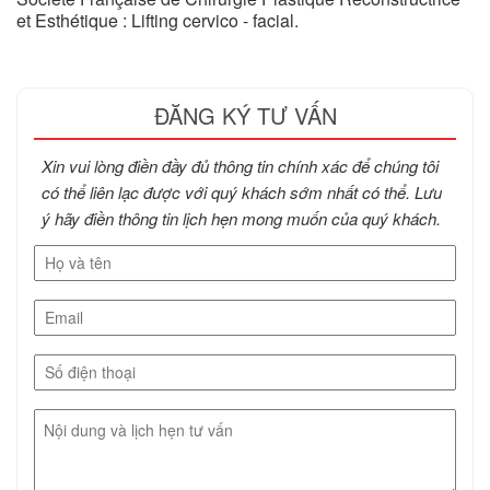
et Esthétique : Lifting cervico - facial.
ĐĂNG KÝ TƯ VẤN
Xin vui lòng điền đầy đủ thông tin chính xác để chúng tôi
có thể liên lạc được với quý khách sớm nhất có thể. Lưu
ý hãy điền thông tin lịch hẹn mong muốn của quý khách.