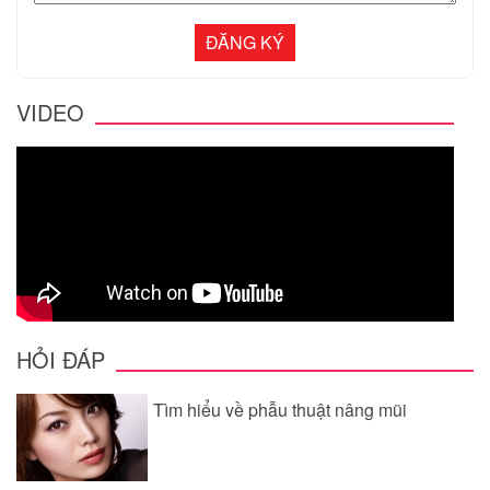
VIDEO
HỎI ĐÁP
Tìm hiểu về phẫu thuật nâng mũi