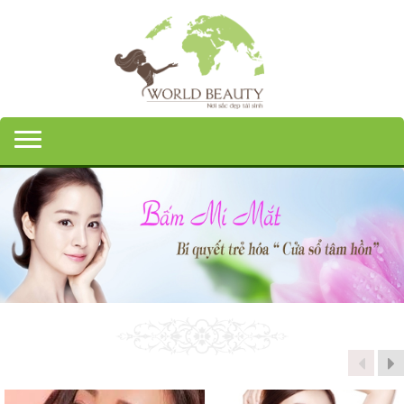
Toggle navigation