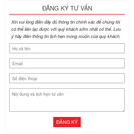
ĐĂNG KÝ TƯ VẤN
Xin vui lòng điền đầy đủ thông tin chính xác để chúng tôi
có thể liên lạc được với quý khách sớm nhất có thể. Lưu
ý hãy điền thông tin lịch hẹn mong muốn của quý khách.