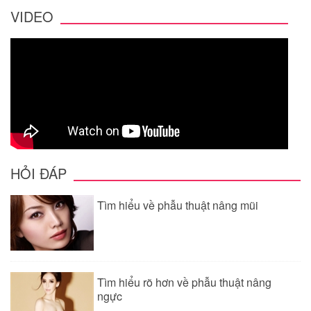
VIDEO
HỎI ĐÁP
Tìm hiểu về phẫu thuật nâng mũi
Tìm hiểu rõ hơn về phẫu thuật nâng
ngực